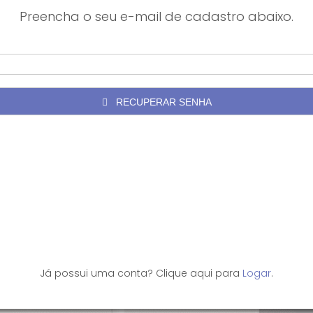
Preencha o seu e-mail de cadastro abaixo.
Já possui uma conta? Clique aqui para
Logar
.