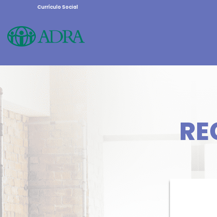
Currículo Social
RE